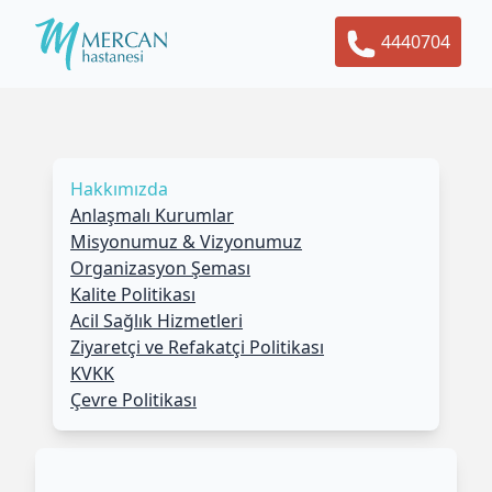
4440704
Hakkımızda
Anlaşmalı Kurumlar
Misyonumuz & Vizyonumuz
Organizasyon Şeması
Kalite Politikası
Acil Sağlık Hizmetleri
Ziyaretçi ve Refakatçi Politikası
KVKK
Çevre Politikası