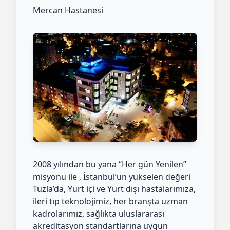
Mercan Hastanesi
2008 yılından bu yana “Her gün Yenilen”
misyonu ile , İstanbul’un yükselen değeri
Tuzla’da, Yurt içi ve Yurt dışı hastalarımıza,
ileri tıp teknolojimiz, her branşta uzman
kadrolarımız, sağlıkta uluslararası
akreditasyon standartlarına uygun