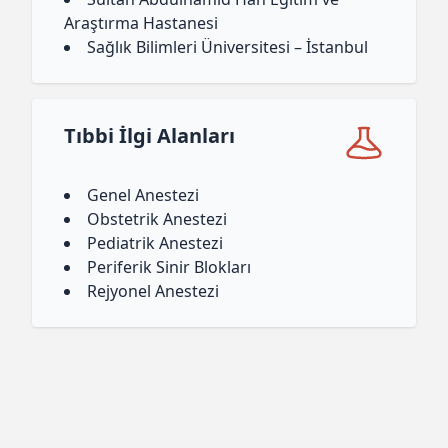
Araştırma Hastanesi
Sağlık Bilimleri Üniversitesi – İstanbul
Tıbbi İlgi Alanları
Genel Anestezi
Obstetrik Anestezi
Pediatrik Anestezi
Periferik Sinir Blokları
Rejyonel Anestezi