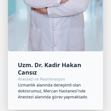
Uzm. Dr. Kadir Hakan
Cansız
Anestezi ve Reanimasyon
Uzmanlık alanında deneyimli olan
doktorumuz, Mercan Hastanesi'nde
Anestezi alanında görev yapmaktadır.