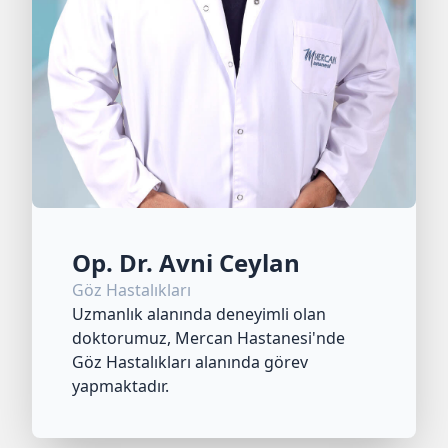
Op. Dr. Avni Ceylan
Göz Hastalıkları
Uzmanlık alanında deneyimli olan
doktorumuz, Mercan Hastanesi'nde
Göz Hastalıkları alanında görev
yapmaktadır.