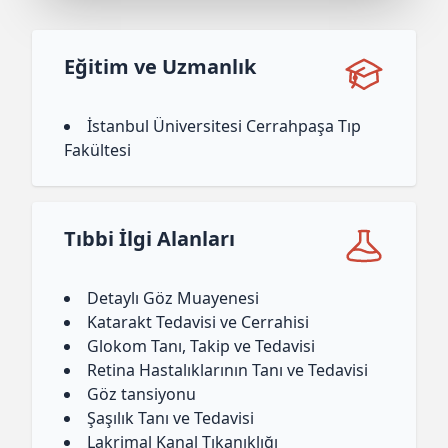
Eğitim ve Uzmanlık
İstanbul Üniversitesi Cerrahpaşa Tıp
Fakültesi
Tıbbi İlgi Alanları
Detaylı Göz Muayenesi
Katarakt Tedavisi ve Cerrahisi
Glokom Tanı, Takip ve Tedavisi
Retina Hastalıklarının Tanı ve Tedavisi
Göz tansiyonu
Şaşılık Tanı ve Tedavisi
Lakrimal Kanal Tıkanıklığı